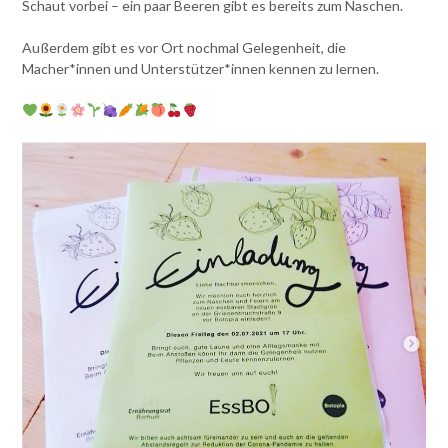
Schaut vorbei – ein paar Beeren gibt es bereits zum Naschen.
Außerdem gibt es vor Ort nochmal Gelegenheit, die
Macher*innen und Unterstützer*innen kennen zu lernen.