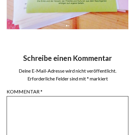
Schreibe einen Kommentar
Deine E-Mail-Adresse wird nicht veröffentlicht.
Erforderliche Felder sind mit
*
markiert
KOMMENTAR
*