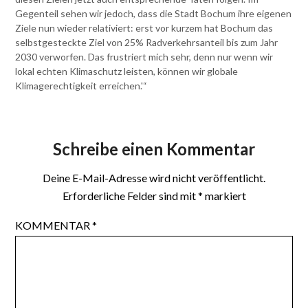
Gegenteil sehen wir jedoch, dass die Stadt Bochum ihre eigenen
Ziele nun wieder relativiert: erst vor kurzem hat Bochum das
selbstgesteckte Ziel von 25% Radverkehrsanteil bis zum Jahr
2030 verworfen. Das frustriert mich sehr, denn nur wenn wir
lokal echten Klimaschutz leisten, können wir globale
Klimagerechtigkeit erreichen.'“
Schreibe einen Kommentar
Deine E-Mail-Adresse wird nicht veröffentlicht.
Erforderliche Felder sind mit
*
markiert
KOMMENTAR
*