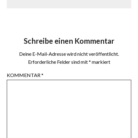
Schreibe einen Kommentar
Deine E-Mail-Adresse wird nicht veröffentlicht.
Erforderliche Felder sind mit
*
markiert
KOMMENTAR
*