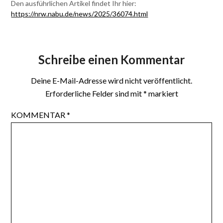
Den ausführlichen Artikel findet Ihr hier:
https://nrw.nabu.de/news/2025/36074.html
Schreibe einen Kommentar
Deine E-Mail-Adresse wird nicht veröffentlicht.
Erforderliche Felder sind mit
*
markiert
KOMMENTAR
*