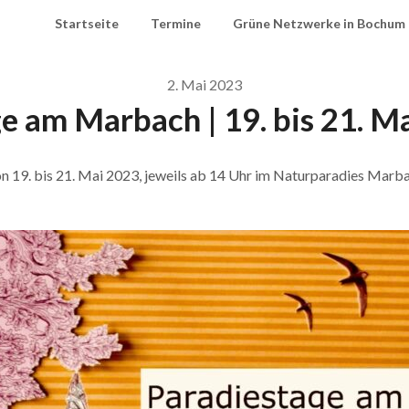
Startseite
Termine
Grüne Netzwerke in Bochum
2. Mai 2023
e am Marbach | 19. bis 21. Ma
 19. bis 21. Mai 2023, jeweils ab 14 Uhr im Naturparadies Marba