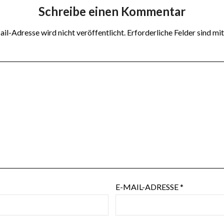
Schreibe einen Kommentar
il-Adresse wird nicht veröffentlicht.
Erforderliche Felder sind mi
E-MAIL-ADRESSE
*