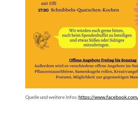
Quelle und weitere Infos:
https://www.facebook.com/