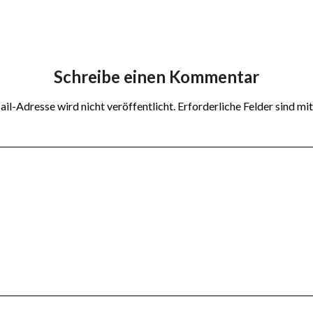
Schreibe einen Kommentar
il-Adresse wird nicht veröffentlicht.
Erforderliche Felder sind mi