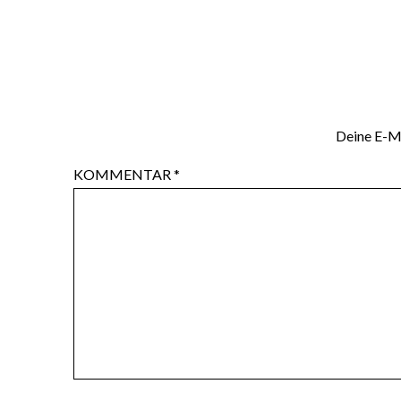
Deine E-Ma
KOMMENTAR
*