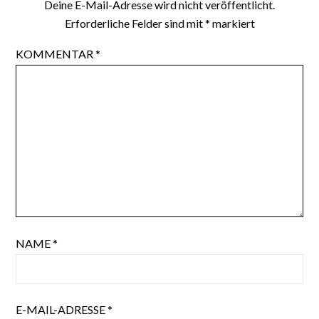
Deine E-Mail-Adresse wird nicht veröffentlicht.
Erforderliche Felder sind mit
*
markiert
KOMMENTAR
*
NAME
*
E-MAIL-ADRESSE
*