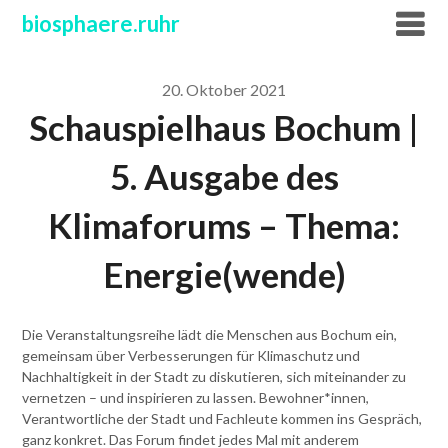
Skip
biosphaere.ruhr
to
content
20. Oktober 2021
Schauspielhaus Bochum |
5. Ausgabe des
Klimaforums – Thema:
Energie(wende)
Die Veranstaltungsreihe lädt die Menschen aus Bochum ein,
gemeinsam über Verbesserungen für Klimaschutz und
Nachhaltigkeit in der Stadt zu diskutieren, sich miteinander zu
vernetzen – und inspirieren zu lassen. Bewohner*innen,
Verantwortliche der Stadt und Fachleute kommen ins Gespräch,
ganz konkret. Das Forum findet jedes Mal mit anderem