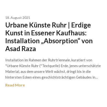
18. August 2021
Urbane Künste Ruhr | Erdige
Kunst in Essener Kaufhaus:
Installation „Absorption“ von
Asad Raza
Installation im Rahmen der Ruhrtriennale, kuratiert von
*Urbane Künste Ruhr (*Textquelle) Erde, jenes unterschätzte
Material, aus dem unsere Welt wächst, dringt bis in die
hintersten Ecken eines geschichtsträchtigen Gebäudes in…
Read More