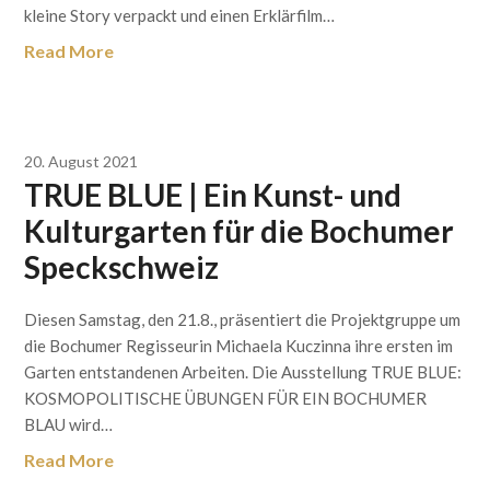
kleine Story verpackt und einen Erklärfilm…
Read More
20. August 2021
TRUE BLUE | Ein Kunst- und
Kulturgarten für die Bochumer
Speckschweiz
Diesen Samstag, den 21.8., präsentiert die Projektgruppe um
die Bochumer Regisseurin Michaela Kuczinna ihre ersten im
Garten entstandenen Arbeiten. Die Ausstellung TRUE BLUE:
KOSMOPOLITISCHE ÜBUNGEN FÜR EIN BOCHUMER
BLAU wird…
Read More