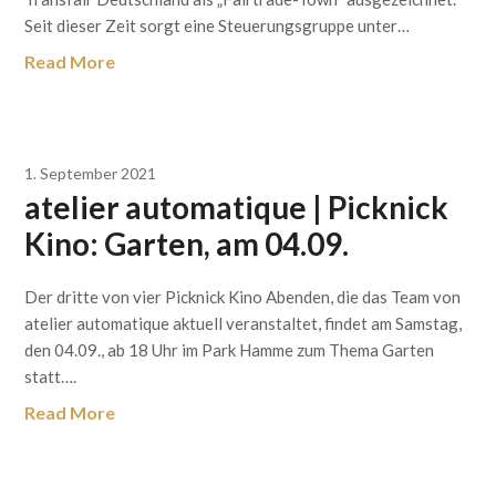
Seit dieser Zeit sorgt eine Steuerungsgruppe unter…
Read More
1. September 2021
atelier automatique | Picknick
Kino: Garten, am 04.09.
Der dritte von vier Picknick Kino Abenden, die das Team von
atelier automatique aktuell veranstaltet, findet am Samstag,
den 04.09., ab 18 Uhr im Park Hamme zum Thema Garten
statt….
Read More