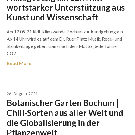
wortstarker Unterstützung aus
Kunst und Wissenschaft
Am 12.09.21 lädt Klimawende Bochum zur Kundgebung ein.
Ab 14 Uhr wird es auf dem Dr. Ruer Platz Musik, Rede- und
Slambeiträge geben. Ganz nach dem Motto „Jede Tonne
CO2…
Read More
26. August 2021
Botanischer Garten Bochum |
Chili-Sorten aus aller Welt und
die Globalisierung in der
Pflanzenwelt