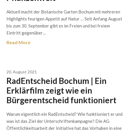
Aktuell macht der Botanische Garten Bochum mit mehreren
Highlights feurigen Appetit auf Natur … Seit Anfang August
bis zum 30. September gibt es im Freien und bei freiem
Eintritt gegenüber…
Read More
20. August 2021
RadEntscheid Bochum | Ein
Erklärfilm zeigt wie ein
Bürgerentscheid funktioniert
Warum eigentlich ein RadEntscheid? Wie funktioniert er und
was ist das Ziel der Unterschriftenkampagne? Die AG
Öffentlichkeitsarbeit der Initiative hat das Vorhaben in eine